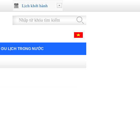
Lịch khởi hành
 DU LỊCH TRONG NƯỚC