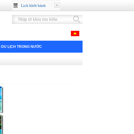
Lịch khởi hành
 DU LỊCH TRONG NƯỚC