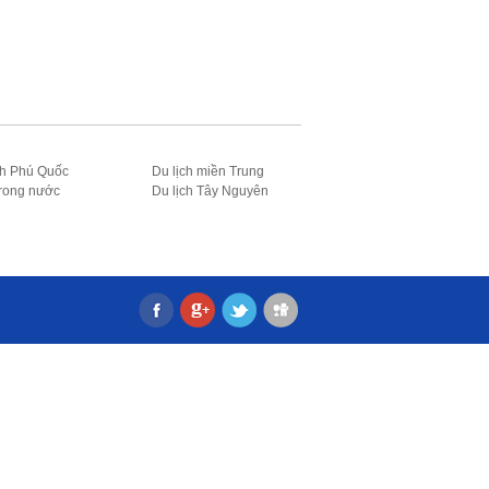
ch Phú Quốc
Du lịch miền Trung
trong nước
Du lịch Tây Nguyên