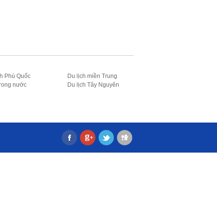
ch Phú Quốc
Du lịch miền Trung
trong nước
Du lịch Tây Nguyên