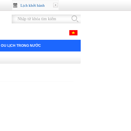
Lịch khởi hành
 DU LỊCH TRONG NƯỚC