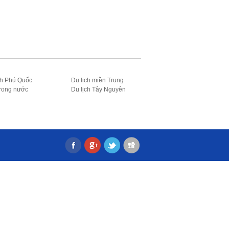
ch Phú Quốc
Du lịch miền Trung
trong nước
Du lịch Tây Nguyên