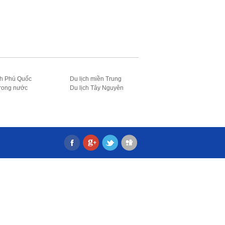
ch Phú Quốc
Du lịch miền Trung
trong nước
Du lịch Tây Nguyên